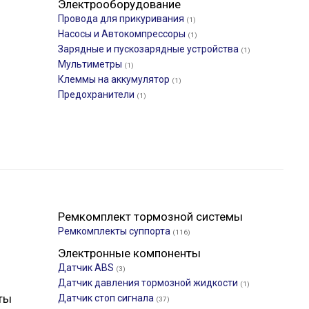
Электрооборудование
Провода для прикуривания
(1)
Насосы и Автокомпрессоры
(1)
Зарядные и пускозарядные устройства
(1)
Мультиметры
(1)
Клеммы на аккумулятор
(1)
Предохранители
(1)
Ремкомплект тормозной системы
Ремкомплекты суппорта
(116)
Электронные компоненты
Датчик ABS
(3)
Датчик давления тормозной жидкости
(1)
ты
Датчик стоп сигнала
(37)