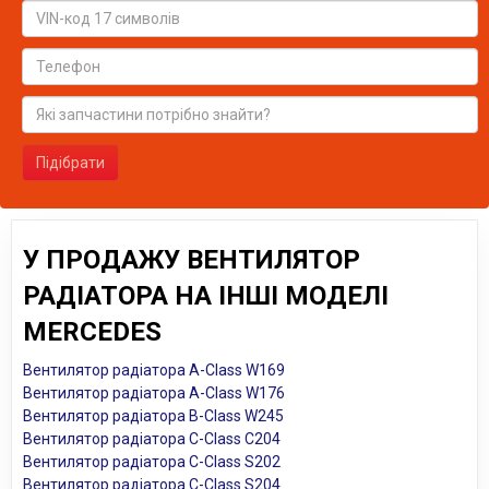
Підібрати
У ПРОДАЖУ ВЕНТИЛЯТОР
РАДІАТОРА НА ІНШІ МОДЕЛІ
MERCEDES
Вентилятор радіатора A-Class W169
Вентилятор радіатора A-Class W176
Вентилятор радіатора B-Class W245
Вентилятор радіатора C-Class C204
Вентилятор радіатора C-Class S202
Вентилятор радіатора C-Class S204