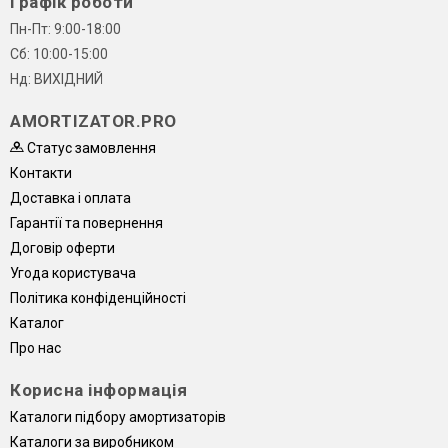
Графік роботи
Пн-Пт: 9:00-18:00
Сб: 10:00-15:00
Нд: ВИХІДНИЙ
AMORTIZATOR.PRO
Статус замовлення
Контакти
Доставка і оплата
Гарантії та повернення
Договір оферти
Угода користувача
Політика конфіденційності
Каталог
Про нас
Корисна інформація
Каталоги підбору амортизаторів
Каталоги за виробником