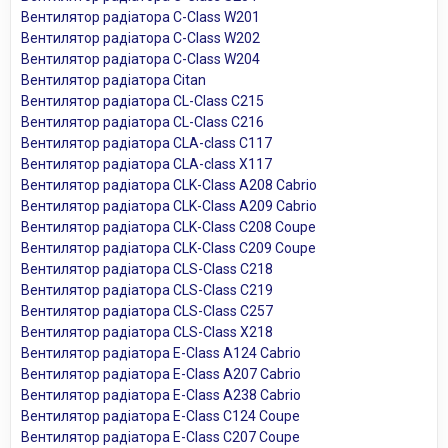
Вентилятор радіатора C-Class W201
Вентилятор радіатора C-Class W202
Вентилятор радіатора C-Class W204
Вентилятор радіатора Citan
Вентилятор радіатора CL-Class C215
Вентилятор радіатора CL-Class C216
Вентилятор радіатора CLA-class C117
Вентилятор радіатора CLA-class X117
Вентилятор радіатора CLK-Class A208 Cabrio
Вентилятор радіатора CLK-Class A209 Cabrio
Вентилятор радіатора CLK-Class C208 Coupe
Вентилятор радіатора CLK-Class C209 Coupe
Вентилятор радіатора CLS-Class C218
Вентилятор радіатора CLS-Class C219
Вентилятор радіатора CLS-Class C257
Вентилятор радіатора CLS-Class X218
Вентилятор радіатора E-Class A124 Cabrio
Вентилятор радіатора E-Class A207 Cabrio
Вентилятор радіатора E-Class A238 Cabrio
Вентилятор радіатора E-Class C124 Coupe
Вентилятор радіатора E-Class C207 Coupe