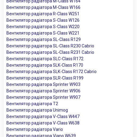
Вентилятор радіатора M-Class W164
Вентилятор радіатора M-Class W166
Вентилятор радіатора R-Class W251
Вентилятор радіатора S-Class W126
Вентилятор радіатора S-Class W220
Вентилятор радіатора S-Class W221
Вентилятор радіатора SL-Class R129
Вентилятор радіатора SL-Class R230 Cabrio
Вентилятор радіатора SL-Class R231 Cabrio
Вентилятор радіатора SLC-Class R172
Вентилятор радіатора SLK-Class R170
Вентилятор радіатора SLK-Class R172 Cabrio
Вентилятор радіатора SLR-Class R199
Вентилятор радіатора Sprinter W903
Вентилятор радіатора Sprinter W906
Вентилятор радіатора Sprinter W907
Вентилятор радіатора T2
Вентилятор радіатора Unimog
Вентилятор радіатора V-Class W447
Вентилятор радіатора V-Class W638
Вентилятор радіатора Vario
Вентилятор радіатора Viano W639