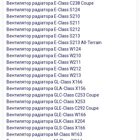
Вентилятор радіатора E-Class C238 Coupe
Вентилятор радіатора E-Class S124
Вентилятор радіатора E-Class S210
Вентилятор радіатора E-Class S211
Вентилятор радіатора E-Class S212
Вентилятор радіатора E-Class S213
Вентилятор радіатора E-Class S213 All-Terrain
Вентилятор радіатора E-Class W124
Вентилятор радіатора E-Class W210
Вентилятор радіатора E-Class W211
Вентилятор радіатора E-Class W212
Вентилятор радіатора E-Class W213
Вентилятор радіатора GL-Class X166
Вентилятор радіатора GLA-Class X156
Вентилятор радіатора GLC-Class C253 Coupe
Вентилятор радіатора GLC-Class X253
Вентилятор радіатора GLE-Class C292 Coupe
Вентилятор радіатора GLE-Class W166
Вентилятор радіатора GLK-Class X204
Вентилятор радіатора GLS-Class X166
Вентилятор радіатора M-Class W163