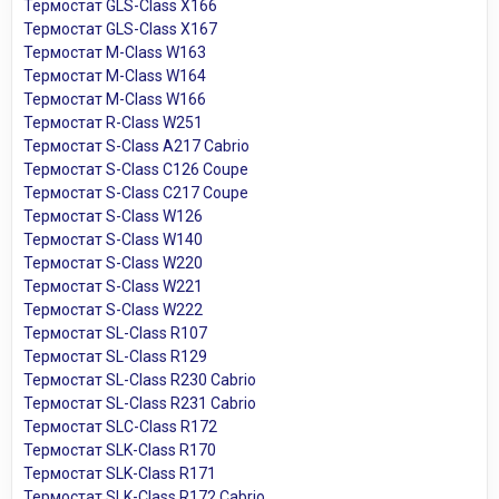
Термостат GLS-Class X166
Термостат GLS-Class X167
Термостат M-Class W163
Термостат M-Class W164
Термостат M-Class W166
Термостат R-Class W251
Термостат S-Class A217 Cabrio
Термостат S-Class C126 Coupe
Термостат S-Class C217 Coupe
Термостат S-Class W126
Термостат S-Class W140
Термостат S-Class W220
Термостат S-Class W221
Термостат S-Class W222
Термостат SL-Class R107
Термостат SL-Class R129
Термостат SL-Class R230 Cabrio
Термостат SL-Class R231 Cabrio
Термостат SLC-Class R172
Термостат SLK-Class R170
Термостат SLK-Class R171
Термостат SLK-Class R172 Cabrio