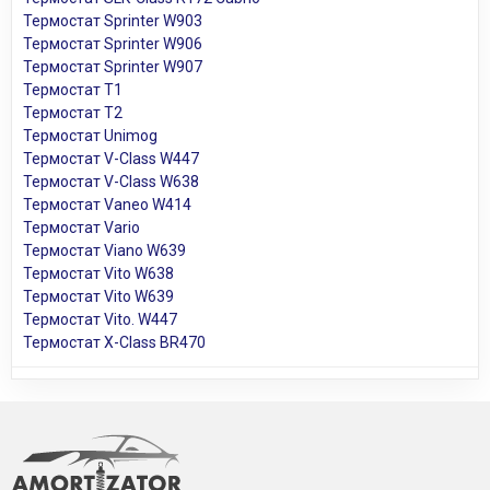
Термостат Sprinter W903
Термостат Sprinter W906
Термостат Sprinter W907
Термостат T1
Термостат T2
Термостат Unimog
Термостат V-Class W447
Термостат V-Class W638
Термостат Vaneo W414
Термостат Vario
Термостат Viano W639
Термостат Vito W638
Термостат Vito W639
Термостат Vito. W447
Термостат X-Class BR470