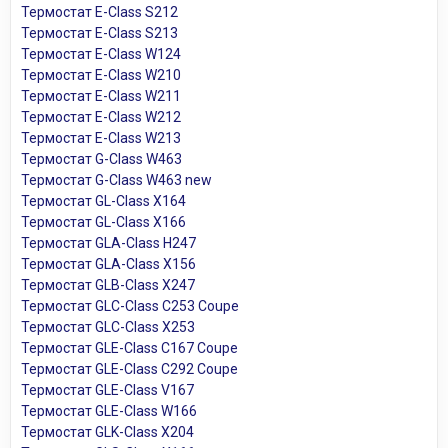
Термостат E-Class S212
Термостат E-Class S213
Термостат E-Class W124
Термостат E-Class W210
Термостат E-Class W211
Термостат E-Class W212
Термостат E-Class W213
Термостат G-Class W463
Термостат G-Class W463 new
Термостат GL-Class X164
Термостат GL-Class X166
Термостат GLA-Class H247
Термостат GLA-Class X156
Термостат GLB-Class X247
Термостат GLC-Class C253 Coupe
Термостат GLC-Class X253
Термостат GLE-Class C167 Coupe
Термостат GLE-Class C292 Coupe
Термостат GLE-Class V167
Термостат GLE-Class W166
Термостат GLK-Class X204