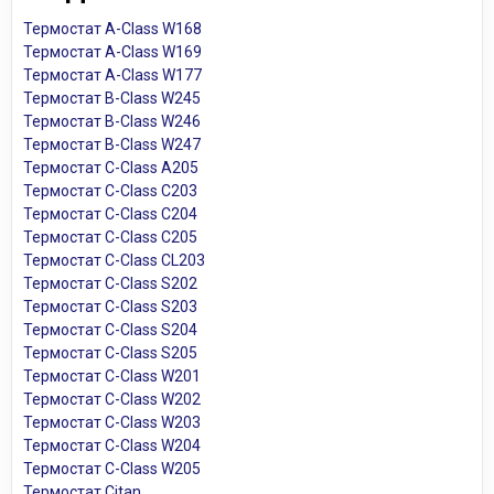
Термостат A-Class W168
Термостат A-Class W169
Термостат A-Class W177
Термостат B-Class W245
Термостат B-Class W246
Термостат B-Class W247
Термостат C-Class A205
Термостат C-Class C203
Термостат C-Class C204
Термостат C-Class C205
Термостат C-Class CL203
Термостат C-Class S202
Термостат C-Class S203
Термостат C-Class S204
Термостат C-Class S205
Термостат C-Class W201
Термостат C-Class W202
Термостат C-Class W203
Термостат C-Class W204
Термостат C-Class W205
Термостат Citan