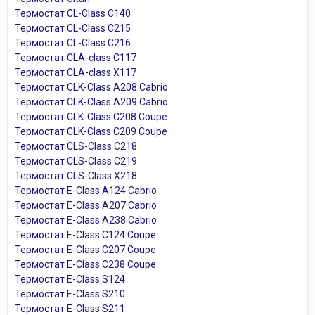
Термостат CL-Class C140
Термостат CL-Class C215
Термостат CL-Class C216
Термостат CLA-class C117
Термостат CLA-class X117
Термостат CLK-Class A208 Cabrio
Термостат CLK-Class A209 Cabrio
Термостат CLK-Class C208 Coupe
Термостат CLK-Class C209 Coupe
Термостат CLS-Class C218
Термостат CLS-Class C219
Термостат CLS-Class X218
Термостат E-Class A124 Cabrio
Термостат E-Class A207 Cabrio
Термостат E-Class A238 Cabrio
Термостат E-Class C124 Coupe
Термостат E-Class C207 Coupe
Термостат E-Class C238 Coupe
Термостат E-Class S124
Термостат E-Class S210
Термостат E-Class S211