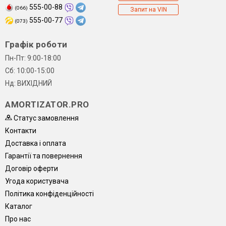
555-00-88
(066)
Запит на VIN
555-00-77
(073)
Графік роботи
Пн-Пт: 9:00-18:00
Сб: 10:00-15:00
Нд: ВИХІДНИЙ
AMORTIZATOR.PRO
Статус замовлення
Контакти
Доставка і оплата
Гарантії та повернення
Договір оферти
Угода користувача
Політика конфіденційності
Каталог
Про нас