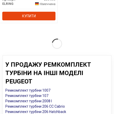
ELRING
Німеччина
КУПИТИ
У ПРОДАЖУ РЕМКОМПЛЕКТ
ТУРБІНИ НА ІНШІ МОДЕЛІ
PEUGEOT
Ремкомплект турбіни 1007
Ремкомплект турбіни 107
Ремкомплект турбіни 2008 I
Ремкомплект турбіни 206 CC Cabrio
Ремкомплект турбіни 206 Hatchback