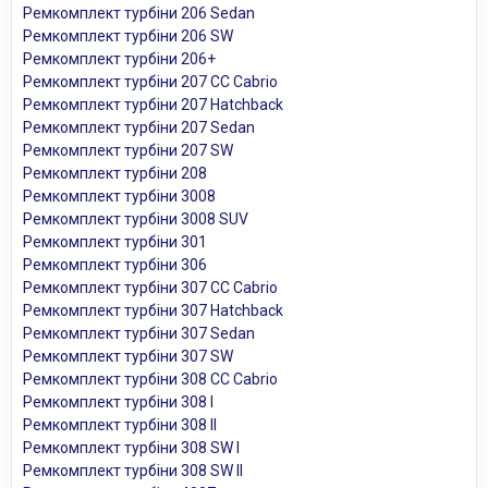
Ремкомплект турбіни 206 Sedan
Ремкомплект турбіни 206 SW
Ремкомплект турбіни 206+
Ремкомплект турбіни 207 CC Cabrio
Ремкомплект турбіни 207 Hatchback
Ремкомплект турбіни 207 Sedan
Ремкомплект турбіни 207 SW
Ремкомплект турбіни 208
Ремкомплект турбіни 3008
Ремкомплект турбіни 3008 SUV
Ремкомплект турбіни 301
Ремкомплект турбіни 306
Ремкомплект турбіни 307 CC Cabrio
Ремкомплект турбіни 307 Hatchback
Ремкомплект турбіни 307 Sedan
Ремкомплект турбіни 307 SW
Ремкомплект турбіни 308 CC Cabrio
Ремкомплект турбіни 308 I
Ремкомплект турбіни 308 II
Ремкомплект турбіни 308 SW I
Ремкомплект турбіни 308 SW II