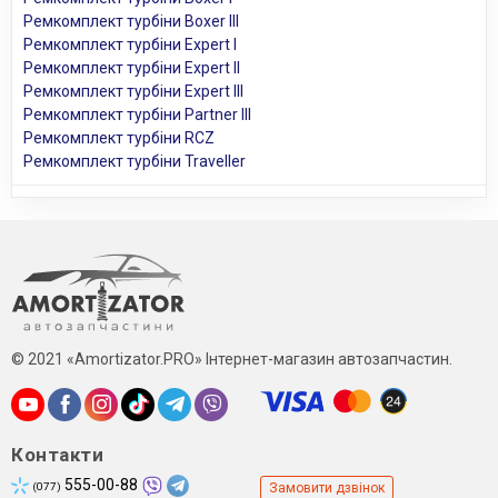
Ремкомплект турбіни Boxer III
Ремкомплект турбіни Expert I
Ремкомплект турбіни Expert II
Ремкомплект турбіни Expert III
Ремкомплект турбіни Partner III
Ремкомплект турбіни RCZ
Ремкомплект турбіни Traveller
© 2021 «Amortizator.PRO» Інтернет-магазин автозапчастин.
Контакти
555-00-88
(077)
Замовити дзвінок