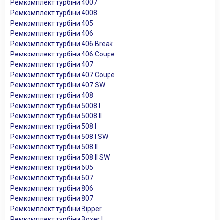
Ремкомплект турбіни 4007
Ремкомплект турбіни 4008
Ремкомплект турбіни 405
Ремкомплект турбіни 406
Ремкомплект турбіни 406 Break
Ремкомплект турбіни 406 Coupe
Ремкомплект турбіни 407
Ремкомплект турбіни 407 Coupe
Ремкомплект турбіни 407 SW
Ремкомплект турбіни 408
Ремкомплект турбіни 5008 I
Ремкомплект турбіни 5008 II
Ремкомплект турбіни 508 I
Ремкомплект турбіни 508 I SW
Ремкомплект турбіни 508 II
Ремкомплект турбіни 508 II SW
Ремкомплект турбіни 605
Ремкомплект турбіни 607
Ремкомплект турбіни 806
Ремкомплект турбіни 807
Ремкомплект турбіни Bipper
Ремкомплект турбіни Boxer I