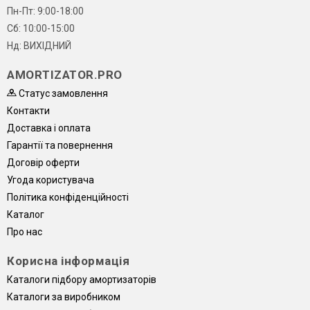
Пн-Пт: 9:00-18:00
Сб: 10:00-15:00
Нд: ВИХІДНИЙ
AMORTIZATOR.PRO
Статус замовлення
Контакти
Доставка і оплата
Гарантії та повернення
Договір оферти
Угода користувача
Політика конфіденційності
Каталог
Про нас
Корисна інформація
Каталоги підбору амортизаторів
Каталоги за виробником