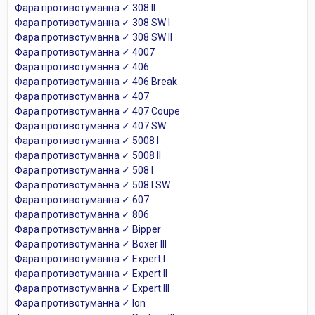
Фара противотуманна ✓ 308 II
Фара противотуманна ✓ 308 SW I
Фара противотуманна ✓ 308 SW II
Фара противотуманна ✓ 4007
Фара противотуманна ✓ 406
Фара противотуманна ✓ 406 Break
Фара противотуманна ✓ 407
Фара противотуманна ✓ 407 Coupe
Фара противотуманна ✓ 407 SW
Фара противотуманна ✓ 5008 I
Фара противотуманна ✓ 5008 II
Фара противотуманна ✓ 508 I
Фара противотуманна ✓ 508 I SW
Фара противотуманна ✓ 607
Фара противотуманна ✓ 806
Фара противотуманна ✓ Bipper
Фара противотуманна ✓ Boxer III
Фара противотуманна ✓ Expert I
Фара противотуманна ✓ Expert II
Фара противотуманна ✓ Expert III
Фара противотуманна ✓ Ion