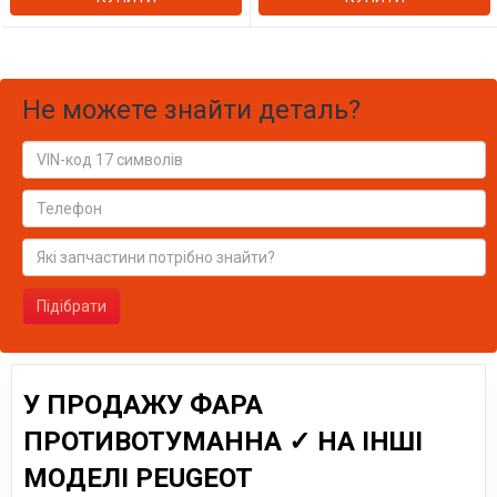
Не можете знайти деталь?
Підібрати
У ПРОДАЖУ ФАРА
ПРОТИВОТУМАННА ✓ НА ІНШІ
МОДЕЛІ PEUGEOT