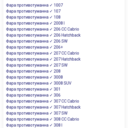
Фара противотуманна ✓ 1007
Фара противотуманна ✓ 107
Фара противотуманна ✓ 108
Фара противотуманна ✓ 2008 I
Фара противотуманна ✓ 206 CC Cabrio
Фара противотуманна ✓ 206 Hatchback
Фара противотуманна ✓ 206 SW
Фара противотуманна ✓ 206+
Фара противотуманна ✓ 207 CC Cabrio
Фара противотуманна ✓ 207 Hatchback
Фара противотуманна ✓ 207 SW
Фара противотуманна ✓ 208
Фара противотуманна ✓ 3008
Фара противотуманна ✓ 3008 SUV
Фара противотуманна ✓ 301
Фара противотуманна ✓ 306
Фара противотуманна ✓ 307 CC Cabrio
Фара противотуманна ✓ 307 Hatchback
Фара противотуманна ✓ 307 SW
Фара противотуманна ✓ 308 CC Cabrio
Фара противотуманна ✓ 308 I