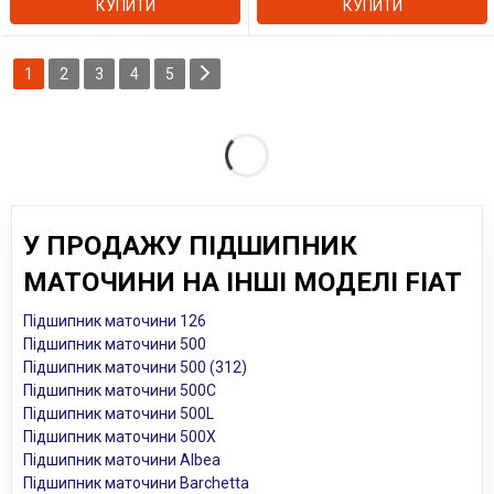
КУПИТИ
КУПИТИ
1
2
3
4
5
У ПРОДАЖУ ПІДШИПНИК
МАТОЧИНИ НА ІНШІ МОДЕЛІ FIAT
Підшипник маточини 126
Підшипник маточини 500
Підшипник маточини 500 (312)
Підшипник маточини 500C
Підшипник маточини 500L
Підшипник маточини 500X
Підшипник маточини Albea
Підшипник маточини Barchetta