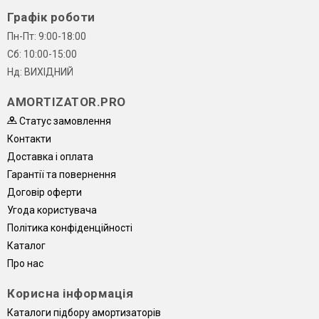
Графік роботи
Пн-Пт: 9:00-18:00
Сб: 10:00-15:00
Нд: ВИХІДНИЙ
AMORTIZATOR.PRO
Статус замовлення
Контакти
Доставка і оплата
Гарантії та повернення
Договір оферти
Угода користувача
Політика конфіденційності
Каталог
Про нас
Корисна інформація
Каталоги підбору амортизаторів