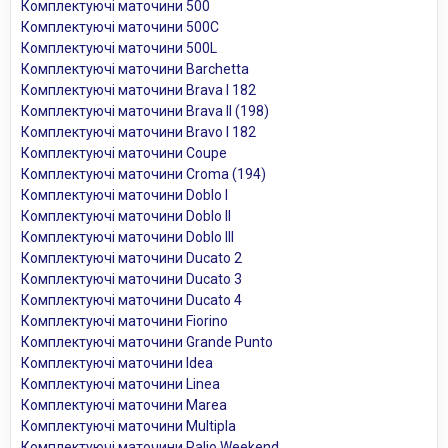
Комплектуючі маточини 500
Комплектуючі маточини 500C
Комплектуючі маточини 500L
Комплектуючі маточини Barchetta
Комплектуючі маточини Brava I 182
Комплектуючі маточини Brava II (198)
Комплектуючі маточини Bravo I 182
Комплектуючі маточини Coupe
Комплектуючі маточини Croma (194)
Комплектуючі маточини Doblo I
Комплектуючі маточини Doblo II
Комплектуючі маточини Doblo III
Комплектуючі маточини Ducato 2
Комплектуючі маточини Ducato 3
Комплектуючі маточини Ducato 4
Комплектуючі маточини Fiorino
Комплектуючі маточини Grande Punto
Комплектуючі маточини Idea
Комплектуючі маточини Linea
Комплектуючі маточини Marea
Комплектуючі маточини Multipla
Комплектуючі маточини Palio Weekend