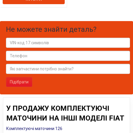
Не можете знайти деталь?
Підібрати
У ПРОДАЖУ КОМПЛЕКТУЮЧІ
МАТОЧИНИ НА ІНШІ МОДЕЛІ FIAT
Комплектуючі маточини 126