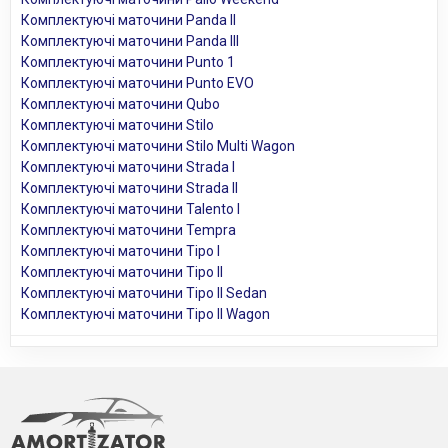
Комплектуючі маточини Panda II
Комплектуючі маточини Panda III
Комплектуючі маточини Punto 1
Комплектуючі маточини Punto EVO
Комплектуючі маточини Qubo
Комплектуючі маточини Stilo
Комплектуючі маточини Stilo Multi Wagon
Комплектуючі маточини Strada I
Комплектуючі маточини Strada II
Комплектуючі маточини Talento I
Комплектуючі маточини Tempra
Комплектуючі маточини Tipo I
Комплектуючі маточини Tipo II
Комплектуючі маточини Tipo II Sedan
Комплектуючі маточини Tipo II Wagon