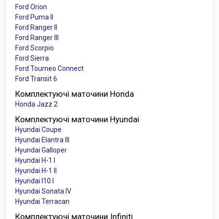
Ford Orion
Ford Puma II
Ford Ranger II
Ford Ranger III
Ford Scorpio
Ford Sierra
Ford Tourneo Connect
Ford Transit 6
Комплектуючі маточини Honda
Honda Jazz 2
Комплектуючі маточини Hyundai
Hyundai Coupe
Hyundai Elantra III
Hyundai Galloper
Hyundai H-1 I
Hyundai H-1 II
Hyundai I10 I
Hyundai Sonata IV
Hyundai Terracan
Комплектуючі маточини Infiniti