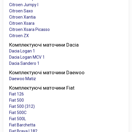
Citroen Jumpy I
Citroen Saxo
Citroen Xantia
Citroen Xsara
Citroen Xsara Picasso
Citroen ZX
Комплектуючі маточини Dacia
Dacia Logan 1
Dacia Logan MCV 1
Dacia Sandero 1
Комплектуючі маточини Daewoo
Daewoo Matiz
Комплектуючі маточини Fiat
Fiat 126
Fiat 500
Fiat 500 (312)
Fiat 500C
Fiat 500L
Fiat Barchetta
Fiat Brava I 182