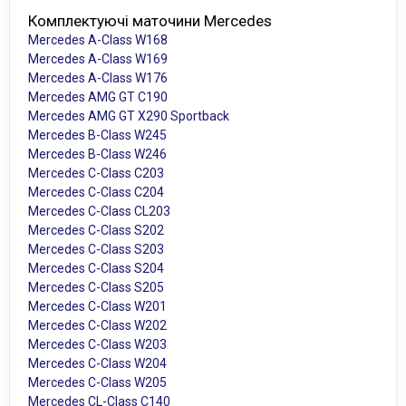
Комплектуючі маточини Mercedes
Mercedes A-Class W168
Mercedes A-Class W169
Mercedes A-Class W176
Mercedes AMG GT C190
Mercedes AMG GT X290 Sportback
Mercedes B-Class W245
Mercedes B-Class W246
Mercedes C-Class C203
Mercedes C-Class C204
Mercedes C-Class CL203
Mercedes C-Class S202
Mercedes C-Class S203
Mercedes C-Class S204
Mercedes C-Class S205
Mercedes C-Class W201
Mercedes C-Class W202
Mercedes C-Class W203
Mercedes C-Class W204
Mercedes C-Class W205
Mercedes CL-Class C140