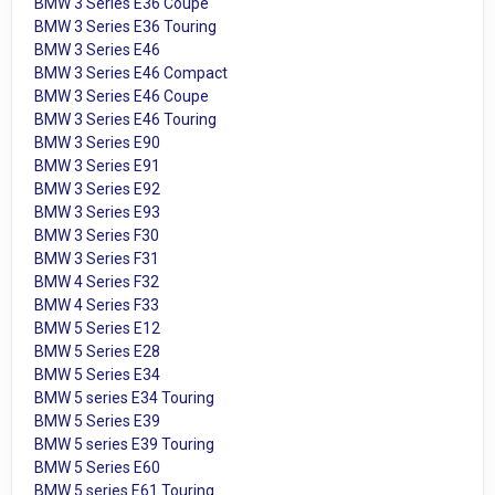
BMW 3 Series E36 Coupe
BMW 3 Series E36 Touring
BMW 3 Series E46
BMW 3 Series E46 Compact
BMW 3 Series E46 Coupe
BMW 3 Series E46 Touring
BMW 3 Series E90
BMW 3 Series E91
BMW 3 Series E92
BMW 3 Series E93
BMW 3 Series F30
BMW 3 Series F31
BMW 4 Series F32
BMW 4 Series F33
BMW 5 Series E12
BMW 5 Series E28
BMW 5 Series E34
BMW 5 series E34 Touring
BMW 5 Series E39
BMW 5 series E39 Touring
BMW 5 Series E60
BMW 5 series E61 Touring