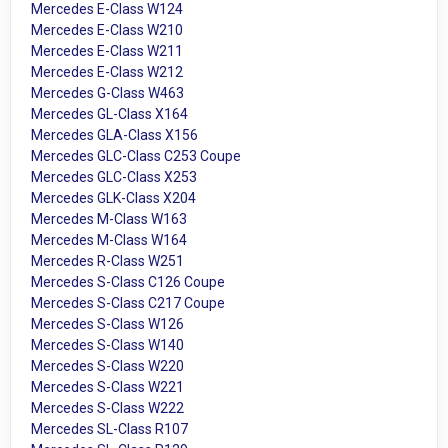
Mercedes E-Class W124
Mercedes E-Class W210
Mercedes E-Class W211
Mercedes E-Class W212
Mercedes G-Class W463
Mercedes GL-Class X164
Mercedes GLA-Class X156
Mercedes GLC-Class C253 Coupe
Mercedes GLC-Class X253
Mercedes GLK-Class X204
Mercedes M-Class W163
Mercedes M-Class W164
Mercedes R-Class W251
Mercedes S-Class C126 Coupe
Mercedes S-Class C217 Coupe
Mercedes S-Class W126
Mercedes S-Class W140
Mercedes S-Class W220
Mercedes S-Class W221
Mercedes S-Class W222
Mercedes SL-Class R107