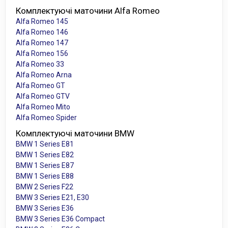
Комплектуючі маточини Alfa Romeo
Alfa Romeo 145
Alfa Romeo 146
Alfa Romeo 147
Alfa Romeo 156
Alfa Romeo 33
Alfa Romeo Arna
Alfa Romeo GT
Alfa Romeo GTV
Alfa Romeo Mito
Alfa Romeo Spider
Комплектуючі маточини BMW
BMW 1 Series E81
BMW 1 Series E82
BMW 1 Series E87
BMW 1 Series E88
BMW 2 Series F22
BMW 3 Series E21, E30
BMW 3 Series E36
BMW 3 Series E36 Compact