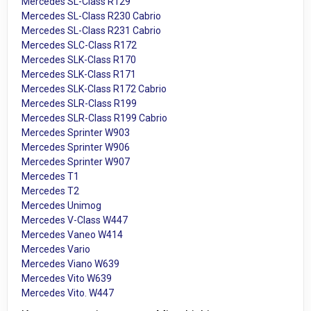
Mercedes SL-Class R129
Mercedes SL-Class R230 Cabrio
Mercedes SL-Class R231 Cabrio
Mercedes SLC-Class R172
Mercedes SLK-Class R170
Mercedes SLK-Class R171
Mercedes SLK-Class R172 Cabrio
Mercedes SLR-Class R199
Mercedes SLR-Class R199 Cabrio
Mercedes Sprinter W903
Mercedes Sprinter W906
Mercedes Sprinter W907
Mercedes T1
Mercedes T2
Mercedes Unimog
Mercedes V-Class W447
Mercedes Vaneo W414
Mercedes Vario
Mercedes Viano W639
Mercedes Vito W639
Mercedes Vito. W447