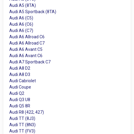
Audi A5 (8TA)
Audi A5 Sportback (8TA)
Audi A6 (C5)
Audi A6 (C6)
Audi A6 (C7)
Audi A6 Allroad C6
Audi A6 Allroad C7
Audi A6 Avant C5
Audi A6 Avant C6
Audi A7 Sportback C7
Audi A8 D2
Audi A8 D3
Audi Cabriolet
Audi Coupe
Audi Q2
Audi Q3 U8
Audi Q5 8R
Audi R8 (422, 427)
Audi TT (8J3)
Audi TT (8N3)
Audi TT (FV3)