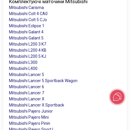
Комплектуючі маточини Mitsubishi
Mitsubishi Carisma
Mitsubishi Colt 4 CA0
Mitsubishi Colt 5 CJo
Mitsubishi Eclipse 1
Mitsubishi Galant 4
Mitsubishi Galant 5
Mitsubishi L200 3 K7
Mitsubishi L200 4 KB
Mitsubishi L200 5 KJ
Mitsubishi L300
Mitsubishi L400
Mitsubishi Lancer 5
Mitsubishi Lancer 5 Sportback Wagon
Mitsubishi Lancer 6
Mitsubishi Lancer 7
Mitsubishi Lancer X
Mitsubishi Lancer X Sportback
Mitsubishi Pajero Junior
Mitsubishi Pajero Mini
Mitsubishi Pajero Pinin
Mitsubishi Pajero Sport I