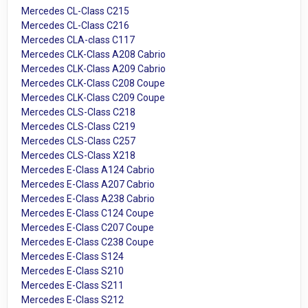
Mercedes CL-Class C215
Mercedes CL-Class C216
Mercedes CLA-class C117
Mercedes CLK-Class A208 Cabrio
Mercedes CLK-Class A209 Cabrio
Mercedes CLK-Class C208 Coupe
Mercedes CLK-Class C209 Coupe
Mercedes CLS-Class C218
Mercedes CLS-Class C219
Mercedes CLS-Class C257
Mercedes CLS-Class X218
Mercedes E-Class A124 Cabrio
Mercedes E-Class A207 Cabrio
Mercedes E-Class A238 Cabrio
Mercedes E-Class C124 Coupe
Mercedes E-Class C207 Coupe
Mercedes E-Class C238 Coupe
Mercedes E-Class S124
Mercedes E-Class S210
Mercedes E-Class S211
Mercedes E-Class S212