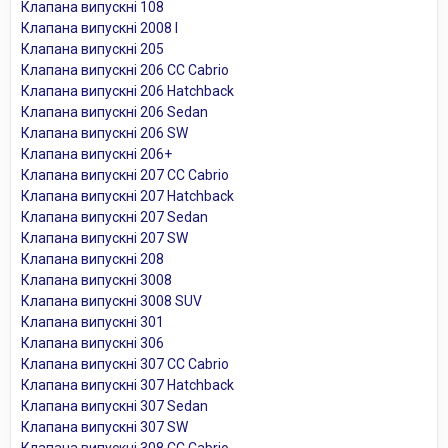
Клапана випускні 108
Клапана випускні 2008 I
Клапана випускні 205
Клапана випускні 206 CC Cabrio
Клапана випускні 206 Hatchback
Клапана випускні 206 Sedan
Клапана випускні 206 SW
Клапана випускні 206+
Клапана випускні 207 CC Cabrio
Клапана випускні 207 Hatchback
Клапана випускні 207 Sedan
Клапана випускні 207 SW
Клапана випускні 208
Клапана випускні 3008
Клапана випускні 3008 SUV
Клапана випускні 301
Клапана випускні 306
Клапана випускні 307 CC Cabrio
Клапана випускні 307 Hatchback
Клапана випускні 307 Sedan
Клапана випускні 307 SW
Клапана випускні 308 CC Cabrio