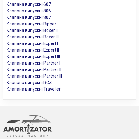
Клапана випускні 607
Клапана випускні 806
Клапана випускні 807
Клапана випускні Bipper
Клапана випускні Boxer II
Клапана випускні Boxer III
Клапана випускні Expert I
Клапана випускні Expert II
Клапана випускні Expert III
Клапана випускні Partner I
Клапана випускні Partner II
Клапана випускні Partner III
Клапана випускні RCZ
Клапана випускні Traveller