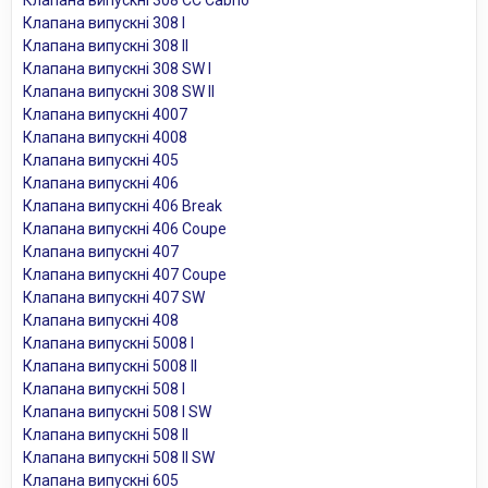
Клапана випускні 308 I
Клапана випускні 308 II
Клапана випускні 308 SW I
Клапана випускні 308 SW II
Клапана випускні 4007
Клапана випускні 4008
Клапана випускні 405
Клапана випускні 406
Клапана випускні 406 Break
Клапана випускні 406 Coupe
Клапана випускні 407
Клапана випускні 407 Coupe
Клапана випускні 407 SW
Клапана випускні 408
Клапана випускні 5008 I
Клапана випускні 5008 II
Клапана випускні 508 I
Клапана випускні 508 I SW
Клапана випускні 508 II
Клапана випускні 508 II SW
Клапана випускні 605