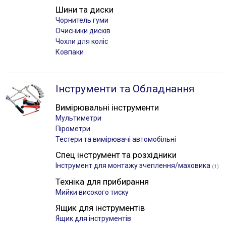
Шини та диски
Чорнитель гуми
Очисники дисків
Чохли для коліс
Ковпаки
Інструменти та Обладнання
Вимірювальні інструменти
Мультиметри
Пірометри
Тестери та вимірювачі автомобільні
Спец інструмент та розхідники
Інструмент для монтажу зчеплення/маховика
(1)
Техніка для прибирання
Мийки високого тиску
Ящик для інструментів
Ящик для інструментів