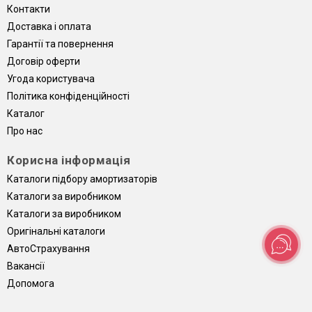
Контакти
Доставка і оплата
Гарантії та повернення
Договір оферти
Угода користувача
Політика конфіденційності
Каталог
Про нас
Корисна інформація
Каталоги підбору амортизаторів
Каталоги за виробником
Каталоги за виробником
Оригінальні каталоги
АвтоCтрахування
Вакансії
Допомога