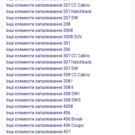
Інші елементи запалювання 207 CC Cabrio
Інші елементи запалювання 207 Hatchback
Інші елементи запалювання 207 SW
Інші елементи запалювання 208
Інші елементи запалювання 3008
Інші елементи запалювання 3008 SUV
Інші елементи запалювання 301
Інші елементи запалювання 306
Інші елементи запалювання 307 CC Cabrio
Інші елементи запалювання 307 Hatchback
Інші елементи запалювання 307 SW
Інші елементи запалювання 308 CC Cabrio
Інші елементи запалювання 308 I
Інші елементи запалювання 308 II
Інші елементи запалювання 308 SW I
Інші елементи запалювання 308 SW II
Інші елементи запалювання 4008
Інші елементи запалювання 406
Інші елементи запалювання 406 Break
Інші елементи запалювання 406 Coupe
Інші елементи запалювання 407