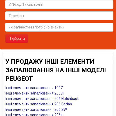
Підібрати
У ПРОДАЖУ ІНШІ ЕЛЕМЕНТИ
ЗАПАЛЮВАННЯ НА ІНШІ МОДЕЛІ
PEUGEOT
Інші елементи запалювання 1007
Інші елементи запалювання 2008 I
Інші елементи запалювання 206 Hatchback
Інші елементи запалювання 206 Sedan
Інші елементи запалювання 206 SW
Інші елементи запалювання 206+