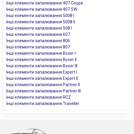
Інші елементи запалювання 407 Coupe
Інші елементи запалювання 407 SW
Інші елементи запалювання 5008 I
Інші елементи запалювання 5008 II
Інші елементи запалювання 508 I
Інші елементи запалювання 607
Інші елементи запалювання 806
Інші елементи запалювання 807
Інші елементи запалювання Boxer I
Інші елементи запалювання Boxer II
Інші елементи запалювання Boxer III
Інші елементи запалювання Expert I
Інші елементи запалювання Expert II
Інші елементи запалювання Partner II
Інші елементи запалювання Partner III
Інші елементи запалювання RCZ
Інші елементи запалювання Traveller