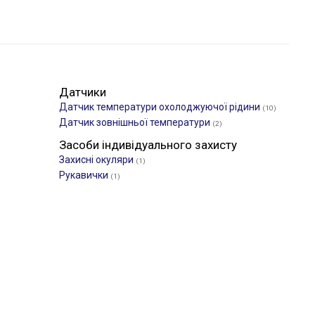
Датчики
Датчик температури охолоджуючої рідини
(10)
Датчик зовнішньої температури
(2)
Засоби індивідуального захисту
Захисні окуляри
(1)
Рукавички
(1)