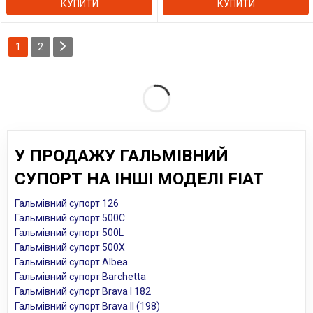
КУПИТИ
КУПИТИ
1
2
У ПРОДАЖУ ГАЛЬМІВНИЙ
СУПОРТ НА ІНШІ МОДЕЛІ FIAT
Гальмівний супорт 126
Гальмівний супорт 500C
Гальмівний супорт 500L
Гальмівний супорт 500X
Гальмівний супорт Albea
Гальмівний супорт Barchetta
Гальмівний супорт Brava I 182
Гальмівний супорт Brava II (198)