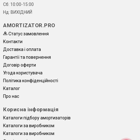
Сб: 10:00-15:00
Нд: ВИХІДНИЙ
AMORTIZATOR.PRO
Статус замовлення
Контакти
Доставка і оплата
Гарантії та повернення
Договір оферти
Угода користувача
Політика конфіденційності
Каталог
Про нас
Корисна інформація
Каталоги підбору амортизаторів
Каталоги за виробником
Каталоги за виробником