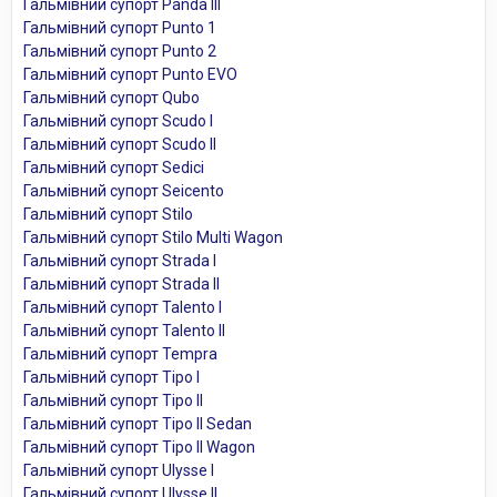
Гальмівний супорт Panda III
Гальмівний супорт Punto 1
Гальмівний супорт Punto 2
Гальмівний супорт Punto EVO
Гальмівний супорт Qubo
Гальмівний супорт Scudo I
Гальмівний супорт Scudo II
Гальмівний супорт Sedici
Гальмівний супорт Seicento
Гальмівний супорт Stilo
Гальмівний супорт Stilo Multi Wagon
Гальмівний супорт Strada I
Гальмівний супорт Strada II
Гальмівний супорт Talento I
Гальмівний супорт Talento II
Гальмівний супорт Tempra
Гальмівний супорт Tipo I
Гальмівний супорт Tipo II
Гальмівний супорт Tipo II Sedan
Гальмівний супорт Tipo II Wagon
Гальмівний супорт Ulysse I
Гальмівний супорт Ulysse II