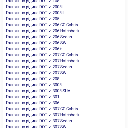
Гальмівна рідина DOT ✓ 108
Гальмівна рідина DOT ✓ 2008 I
Гальмівна рідина DOT ✓ 2008 II
Гальмівна рідина DOT ✓ 205
Гальмівна рідина DOT ✓ 206 CC Cabrio
Гальмівна рідина DOT ✓ 206 Hatchback
Гальмівна рідина DOT ✓ 206 Sedan
Гальмівна рідина DOT ✓ 206 SW
Гальмівна рідина DOT ✓ 206+
Гальмівна рідина DOT ✓ 207 CC Cabrio
Гальмівна рідина DOT ✓ 207 Hatchback
Гальмівна рідина DOT ✓ 207 Sedan
Гальмівна рідина DOT ✓ 207 SW
Гальмівна рідина DOT ✓ 208
Гальмівна рідина DOT ✓ 3008
Гальмівна рідина DOT ✓ 3008 SUV
Гальмівна рідина DOT ✓ 301
Гальмівна рідина DOT ✓ 306
Гальмівна рідина DOT ✓ 307 CC Cabrio
Гальмівна рідина DOT ✓ 307 Hatchback
Гальмівна рідина DOT ✓ 307 Sedan
Гальмівна рідина DOT ✓ 307 SW