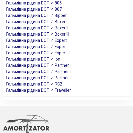
Гальмівна рідина DOT ✓ 806
Гальмівна рідина DOT ✓ 807
Гальмівна рідина DOT ✓ Bipper
Гальмівна рідина DOT ✓ Boxer I
Гальмівна рідина DOT ✓ Boxer II
Гальмівна рідина DOT ✓ Boxer III
Гальмівна рідина DOT ✓ Expert I
Гальмівна рідина DOT ✓ Expert II
Гальмівна рідина DOT ✓ Expert III
Гальмівна рідина DOT ✓ Ion
Гальмівна рідина DOT ✓ Partner I
Гальмівна рідина DOT ✓ Partner II
Гальмівна рідина DOT ✓ Partner III
Гальмівна рідина DOT ✓ RCZ
Гальмівна рідина DOT ✓ Traveller