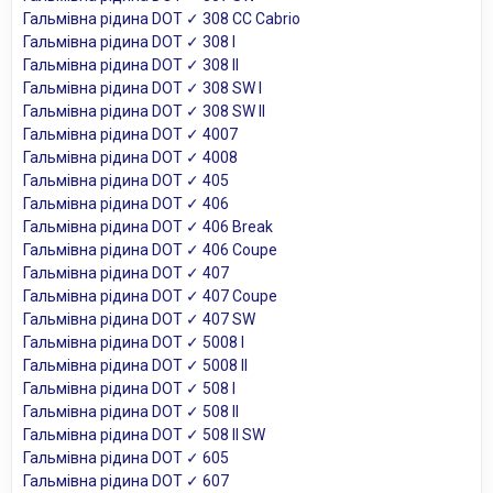
Гальмівна рідина DOT ✓ 308 CC Cabrio
Гальмівна рідина DOT ✓ 308 I
Гальмівна рідина DOT ✓ 308 II
Гальмівна рідина DOT ✓ 308 SW I
Гальмівна рідина DOT ✓ 308 SW II
Гальмівна рідина DOT ✓ 4007
Гальмівна рідина DOT ✓ 4008
Гальмівна рідина DOT ✓ 405
Гальмівна рідина DOT ✓ 406
Гальмівна рідина DOT ✓ 406 Break
Гальмівна рідина DOT ✓ 406 Coupe
Гальмівна рідина DOT ✓ 407
Гальмівна рідина DOT ✓ 407 Coupe
Гальмівна рідина DOT ✓ 407 SW
Гальмівна рідина DOT ✓ 5008 I
Гальмівна рідина DOT ✓ 5008 II
Гальмівна рідина DOT ✓ 508 I
Гальмівна рідина DOT ✓ 508 II
Гальмівна рідина DOT ✓ 508 II SW
Гальмівна рідина DOT ✓ 605
Гальмівна рідина DOT ✓ 607