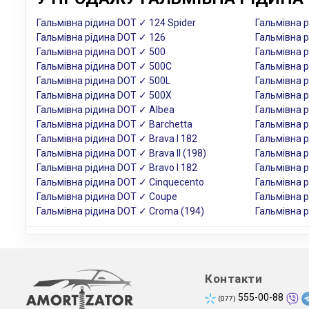
Гальмівна рідина DOT ✓ 124 Spider
Гальмівна р
Гальмівна рідина DOT ✓ 126
Гальмівна р
Гальмівна рідина DOT ✓ 500
Гальмівна р
Гальмівна рідина DOT ✓ 500C
Гальмівна р
Гальмівна рідина DOT ✓ 500L
Гальмівна р
Гальмівна рідина DOT ✓ 500X
Гальмівна р
Гальмівна рідина DOT ✓ Albea
Гальмівна р
Гальмівна рідина DOT ✓ Barchetta
Гальмівна 
Гальмівна рідина DOT ✓ Brava I 182
Гальмівна р
Гальмівна рідина DOT ✓ Brava II (198)
Гальмівна 
Гальмівна рідина DOT ✓ Bravo I 182
Гальмівна р
Гальмівна рідина DOT ✓ Cinquecento
Гальмівна р
Гальмівна рідина DOT ✓ Coupe
Гальмівна 
Гальмівна рідина DOT ✓ Croma (194)
Гальмівна р
Контакти
555-00-88
(077)