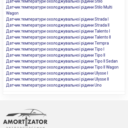
Датчик температури охолоджувальної рідини Stilo
Датчик температури охолоджувальної рідини Stilo Multi
Wagon
Датчик температури охолоджувальної рідини Strada I
Датчик температури охолоджувальної рідини Strada II
Датчик температури охолоджувальної рідини Talento I
Датчик температури охолоджувальної рідини Talento II
Датчик температури охолоджувальної рідини Tempra
Датчик температури охолоджувальної рідини Tipo I
Датчик температури охолоджувальної рідини Tipo II
Датчик температури охолоджувальної рідини Tipo II Sedan
Датчик температури охолоджувальної рідини Tipo II Wagon
Датчик температури охолоджувальної рідини Ulysse I
Датчик температури охолоджувальної рідини Ulysse II
Датчик температури охолоджувальної рідини Uno