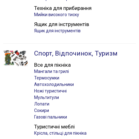
Техніка для прибирання
Мийки високого тиску
Ящик для інструментів
Ящик для інструментів
Спорт, Відпочинок, Туризм
Все для пікніка
Мангали та грилі
Термосумки
Автохолодильники
Ножі туристичні
Мультитули
Лопати
Сокири
Газові пальники
Туристичні меблі
Крісла, стільці для пікніка