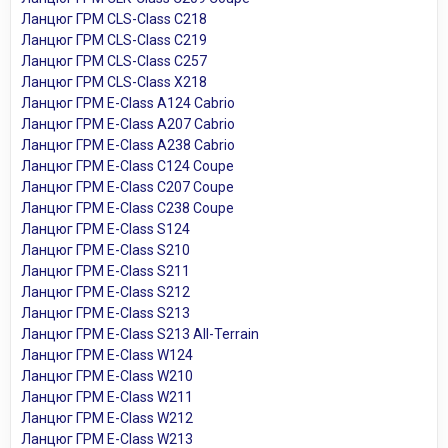
Ланцюг ГРМ CLS-Class C218
Ланцюг ГРМ CLS-Class C219
Ланцюг ГРМ CLS-Class C257
Ланцюг ГРМ CLS-Class X218
Ланцюг ГРМ E-Class A124 Cabrio
Ланцюг ГРМ E-Class A207 Cabrio
Ланцюг ГРМ E-Class A238 Cabrio
Ланцюг ГРМ E-Class C124 Coupe
Ланцюг ГРМ E-Class C207 Coupe
Ланцюг ГРМ E-Class C238 Coupe
Ланцюг ГРМ E-Class S124
Ланцюг ГРМ E-Class S210
Ланцюг ГРМ E-Class S211
Ланцюг ГРМ E-Class S212
Ланцюг ГРМ E-Class S213
Ланцюг ГРМ E-Class S213 All-Terrain
Ланцюг ГРМ E-Class W124
Ланцюг ГРМ E-Class W210
Ланцюг ГРМ E-Class W211
Ланцюг ГРМ E-Class W212
Ланцюг ГРМ E-Class W213