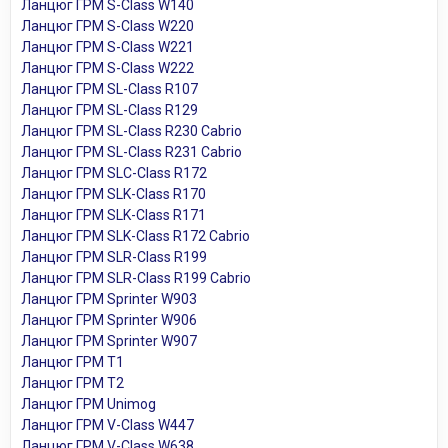
Ланцюг ГРМ S-Class W140
Ланцюг ГРМ S-Class W220
Ланцюг ГРМ S-Class W221
Ланцюг ГРМ S-Class W222
Ланцюг ГРМ SL-Class R107
Ланцюг ГРМ SL-Class R129
Ланцюг ГРМ SL-Class R230 Cabrio
Ланцюг ГРМ SL-Class R231 Cabrio
Ланцюг ГРМ SLC-Class R172
Ланцюг ГРМ SLK-Class R170
Ланцюг ГРМ SLK-Class R171
Ланцюг ГРМ SLK-Class R172 Cabrio
Ланцюг ГРМ SLR-Class R199
Ланцюг ГРМ SLR-Class R199 Cabrio
Ланцюг ГРМ Sprinter W903
Ланцюг ГРМ Sprinter W906
Ланцюг ГРМ Sprinter W907
Ланцюг ГРМ T1
Ланцюг ГРМ T2
Ланцюг ГРМ Unimog
Ланцюг ГРМ V-Class W447
Ланцюг ГРМ V-Class W638