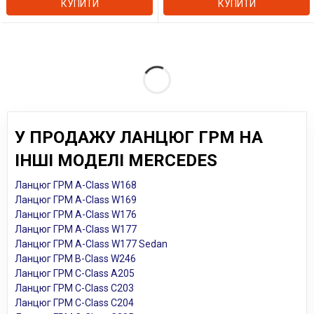
КУПИТИ
КУПИТИ
У ПРОДАЖУ ЛАНЦЮГ ГРМ НА
ІНШІ МОДЕЛІ MERCEDES
Ланцюг ГРМ A-Class W168
Ланцюг ГРМ A-Class W169
Ланцюг ГРМ A-Class W176
Ланцюг ГРМ A-Class W177
Ланцюг ГРМ A-Class W177 Sedan
Ланцюг ГРМ B-Class W246
Ланцюг ГРМ C-Class A205
Ланцюг ГРМ C-Class C203
Ланцюг ГРМ C-Class C204