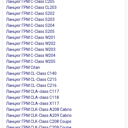
Ланцюг ГРМ C-Class C205
Ланцюг ГРМ C-Class CL203
Ланцюг ГРМ C-Class S202
Ланцюг ГРМ C-Class S203
Ланцюг ГРМ C-Class S204
Ланцюг ГРМ C-Class S205
Ланцюг ГРМ C-Class W201
Ланцюг ГРМ C-Class W202
Ланцюг ГРМ C-Class W203
Ланцюг ГРМ C-Class W204
Ланцюг ГРМ C-Class W205
Ланцюг ГРМ Citan
Ланцюг ГРМ CL-Class C140
Ланцюг ГРМ CL-Class C215
Ланцюг ГРМ CL-Class C216
Ланцюг ГРМ CLA-class C117
Ланцюг ГРМ CLA-class C118
Ланцюг ГРМ CLA-class X117
Ланцюг ГРМ CLK-Class A208 Cabrio
Ланцюг ГРМ CLK-Class A209 Cabrio
Ланцюг ГРМ CLK-Class C208 Coupe
Ланцюг ГРМ CLK-Class C209 Coupe