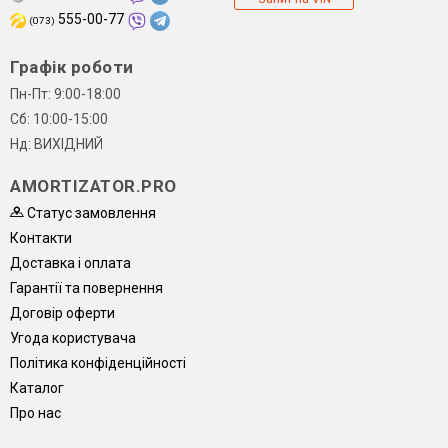
555-00-77
(073)
Графік роботи
Пн-Пт: 9:00-18:00
Сб: 10:00-15:00
Нд: ВИХІДНИЙ
AMORTIZATOR.PRO
Статус замовлення
Контакти
Доставка і оплата
Гарантії та повернення
Договір оферти
Угода користувача
Політика конфіденційності
Каталог
Про нас