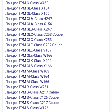
Ланцюг ГРМ G-Class W463
Ланцюг ГРМ GL-Class X164
Ланцюг ГРМ GL-Class X166
Ланцюг ГРМ GLA-Class H247
Ланцюг ГРМ GLA-Class X156
Ланцюг ГРМ GLB-Class X247
Ланцюг ГРМ GLC-Class C253 Coupe
Ланцюг ГРМ GLC-Class X253
Ланцюг ГРМ GLE-Class C292 Coupe
Ланцюг ГРМ GLE-Class V167
Ланцюг ГРМ GLE-Class W166
Ланцюг ГРМ GLK-Class X204
Ланцюг ГРМ GLS-Class X166
Ланцюг ГРМ M-Class W163
Ланцюг ГРМ M-Class W164
Ланцюг ГРМ M-Class W166
Ланцюг ГРМ R-Class W251
Ланцюг ГРМ S-Class A217 Cabrio
Ланцюг ГРМ S-Class C126 Coupe
Ланцюг ГРМ S-Class C217 Coupe
Ланцюг ГРМ S-Class W126