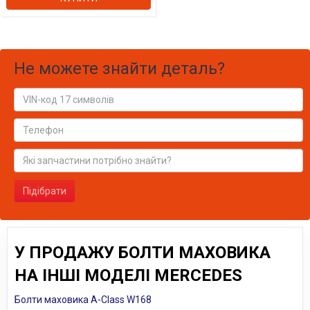
Не можете знайти деталь?
Підібрати
У ПРОДАЖУ БОЛТИ МАХОВИКА
НА ІНШІ МОДЕЛІ MERCEDES
Болти маховика A-Class W168