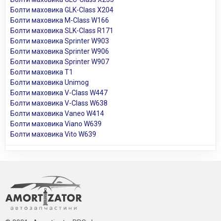
Болти маховика GLK-Class X204
Болти маховика M-Class W166
Болти маховика SLK-Class R171
Болти маховика Sprinter W903
Болти маховика Sprinter W906
Болти маховика Sprinter W907
Болти маховика T1
Болти маховика Unimog
Болти маховика V-Class W447
Болти маховика V-Class W638
Болти маховика Vaneo W414
Болти маховика Viano W639
Болти маховика Vito W639