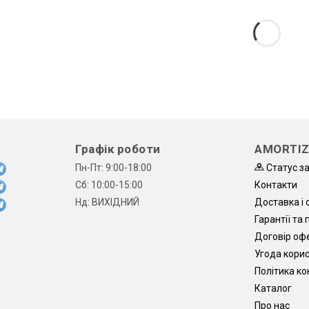
Графік роботи
AMORTIZ
Пн-Пт: 9:00-18:00
Статус з
Сб: 10:00-15:00
Контакти
Нд: ВИХІДНИЙ
Доставка і 
Гарантії та
Договір оф
Угода кори
Політика ко
Каталог
Про нас